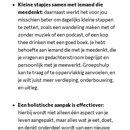
Kleine stapjes samen met iemand die
meedenkt:
daarnaast werkt het voor jou
misschien beter om dagelijks kleine stappen
te zetten, zoals een wandeling maken met of
zonder muziek of een podcast, of een kop
thee drinken met een goed boek. Je hebt
behoefte aan iemand die met je meedenkt, die
je vragen en gedachtenstroom begrijpt en
persoonlijk met je meewerkt. Groepshulp
kan te traag of te oppervlakkig aanvoelen, en
je wilt juist meer verdieping, onderbouwing,
en uitleg.
Een holistische aanpak is effectiever:
hierbij wordt niet alleen één aspect van je
leven aangepakt, maar alles wat je eet, doet,
en denkt onderdeel wordt van een nieuwe