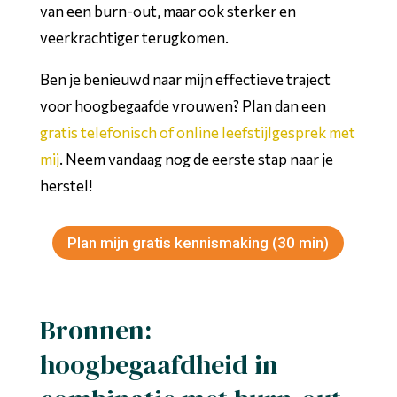
van een burn-out, maar ook sterker en
veerkrachtiger terugkomen.
Ben je benieuwd naar mijn effectieve traject
voor hoogbegaafde vrouwen? Plan dan een
gratis telefonisch of online leefstijlgesprek met
mij
. Neem vandaag nog de eerste stap naar je
herstel!
Plan mijn gratis kennismaking (30 min)
Bronnen:
hoogbegaafdheid in