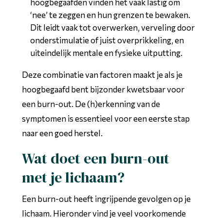
hoogbegaafden vinden het vaak lastig om
‘nee’ te zeggen en hun grenzen te bewaken.
Dit leidt vaak tot overwerken, verveling door
onderstimulatie of juist overprikkeling, en
uiteindelijk mentale en fysieke uitputting.
Deze combinatie van factoren maakt je als je
hoogbegaafd bent bijzonder kwetsbaar voor
een burn-out. De (h)erkenning van de
symptomen is essentieel voor een eerste stap
naar een goed herstel.
Wat doet een burn-out
met je lichaam?
Een burn-out heeft ingrijpende gevolgen op je
lichaam. Hieronder vind je veel voorkomende