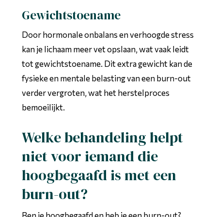
Gewichtstoename
Door hormonale onbalans en verhoogde stress
kan je lichaam meer vet opslaan, wat vaak leidt
tot gewichtstoename. Dit extra gewicht kan de
fysieke en mentale belasting van een burn-out
verder vergroten, wat het herstelproces
bemoeilijkt.
Welke behandeling helpt
niet voor iemand die
hoogbegaafd is met een
burn-out?
Ben je hoogbegaafd en heb je een burn-out?