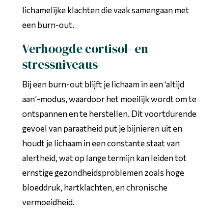
lichamelijke klachten die vaak samengaan met
een burn-out.
Verhoogde cortisol- en
stressniveaus
Bij een burn-out blijft je lichaam in een ‘altijd
aan’-modus, waardoor het moeilijk wordt om te
ontspannen en te herstellen. Dit voortdurende
gevoel van paraatheid put je bijnieren uit en
houdt je lichaam in een constante staat van
alertheid, wat op lange termijn kan leiden tot
ernstige gezondheidsproblemen zoals hoge
bloeddruk, hartklachten, en chronische
vermoeidheid.