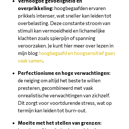
Verhoogde gevoeligheid en
overprikkeling:
hoogbegaafden ervaren
prikkels intenser, wat sneller kan leiden tot
overbelasting. Deze constante stroom van
stimuli kan vermoeidheid en lichamelijke
klachten zoals spierpijn of spanning
veroorzaken. Je kunt hier meer over lezen in
mijn blog
hoogbegaafd en hoogsensitief gaan
vaak samen
.
Perfectionisme en hoge verwachtingen:
de neiging om altijd het beste te willen
presteren, gecombineerd met vaak
onrealistische verwachtingen van zichzelf.
Dit zorgt voor voortdurende stress, wat op
termijn kan leiden tot burn-out.
Moeite met het stellen van grenzen: