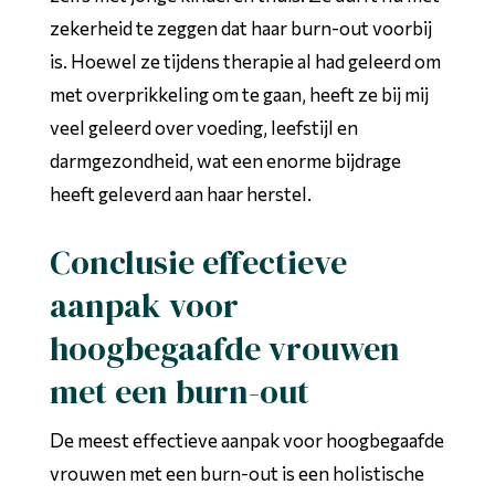
zekerheid te zeggen dat haar burn-out voorbij
is. Hoewel ze tijdens therapie al had geleerd om
met overprikkeling om te gaan, heeft ze bij mij
veel geleerd over voeding, leefstijl en
darmgezondheid, wat een enorme bijdrage
heeft geleverd aan haar herstel.
Conclusie effectieve
aanpak voor
hoogbegaafde vrouwen
met een burn-out
De meest effectieve aanpak voor hoogbegaafde
vrouwen met een burn-out is een holistische