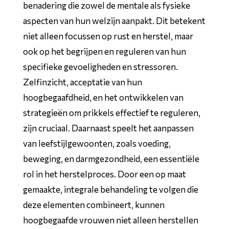
benadering die zowel de mentale als fysieke
aspecten van hun welzijn aanpakt. Dit betekent
niet alleen focussen op rust en herstel, maar
ook op het begrijpen en reguleren van hun
specifieke gevoeligheden en stressoren.
Zelfinzicht, acceptatie van hun
hoogbegaafdheid, en het ontwikkelen van
strategieën om prikkels effectief te reguleren,
zijn cruciaal. Daarnaast speelt het aanpassen
van leefstijlgewoonten, zoals voeding,
beweging, en darmgezondheid, een essentiële
rol in het herstelproces. Door een op maat
gemaakte, integrale behandeling te volgen die
deze elementen combineert, kunnen
hoogbegaafde vrouwen niet alleen herstellen