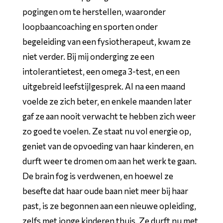
pogingen om te herstellen, waaronder
loopbaancoaching en sporten onder
begeleiding van een fysiotherapeut, kwam ze
niet verder. Bij mij onderging ze een
intolerantietest, een omega 3-test, en een
uitgebreid leefstijlgesprek. Al na een maand
voelde ze zich beter, en enkele maanden later
gaf ze aan nooit verwacht te hebben zich weer
zo goed te voelen. Ze staat nu vol energie op,
geniet van de opvoeding van haar kinderen, en
durft weer te dromen om aan het werk te gaan.
De brain fog is verdwenen, en hoewel ze
besefte dat haar oude baan niet meer bij haar
past, is ze begonnen aan een nieuwe opleiding,
zelfs met jonge kinderen thuis. Ze durft nu met