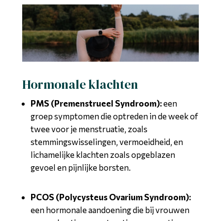
Hormonale klachten
PMS (Premenstrueel Syndroom):
een
groep symptomen die optreden in de week of
twee voor je menstruatie, zoals
stemmingswisselingen, vermoeidheid, en
lichamelijke klachten zoals opgeblazen
gevoel en pijnlijke borsten.
PCOS (Polycysteus Ovarium Syndroom):
een hormonale aandoening die bij vrouwen