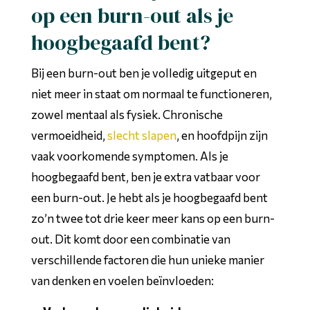
op een burn-out als je
hoogbegaafd bent?
Bij een burn-out ben je volledig uitgeput en
niet meer in staat om normaal te functioneren,
zowel mentaal als fysiek. Chronische
vermoeidheid,
slecht slapen
, en hoofdpijn zijn
vaak voorkomende symptomen. Als je
hoogbegaafd bent, ben je extra vatbaar voor
een burn-out. Je hebt als je hoogbegaafd bent
zo’n twee tot drie keer meer kans op een burn-
out. Dit komt door een combinatie van
verschillende factoren die hun unieke manier
van denken en voelen beïnvloeden: