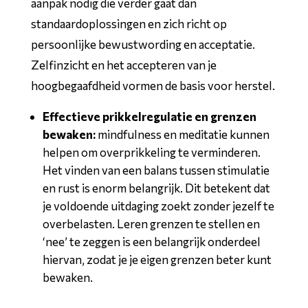
aanpak nodig die verder gaat dan
standaardoplossingen en zich richt op
persoonlijke bewustwording en acceptatie.
Zelfinzicht en het accepteren van je
hoogbegaafdheid vormen de basis voor herstel.
Effectieve prikkelregulatie en grenzen
bewaken:
mindfulness en meditatie kunnen
helpen om overprikkeling te verminderen.
Het vinden van een balans tussen stimulatie
en rust is enorm belangrijk. Dit betekent dat
je voldoende uitdaging zoekt zonder jezelf te
overbelasten. Leren grenzen te stellen en
‘nee’ te zeggen is een belangrijk onderdeel
hiervan, zodat je je eigen grenzen beter kunt
bewaken.