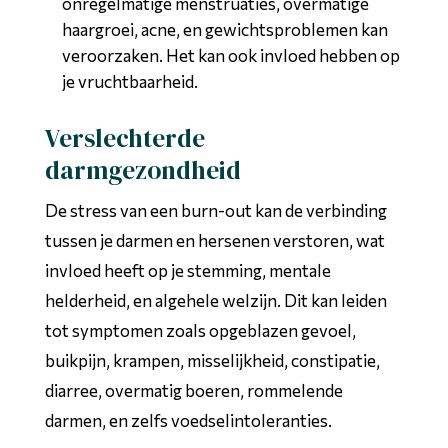
onregelmatige menstruaties, overmatige
haargroei, acne, en gewichtsproblemen kan
veroorzaken. Het kan ook invloed hebben op
je vruchtbaarheid.
Verslechterde
darmgezondheid
De stress van een burn-out kan de verbinding
tussen je darmen en hersenen verstoren, wat
invloed heeft op je stemming, mentale
helderheid, en algehele welzijn. Dit kan leiden
tot symptomen zoals opgeblazen gevoel,
buikpijn, krampen, misselijkheid, constipatie,
diarree, overmatig boeren, rommelende
darmen, en zelfs voedselintoleranties.