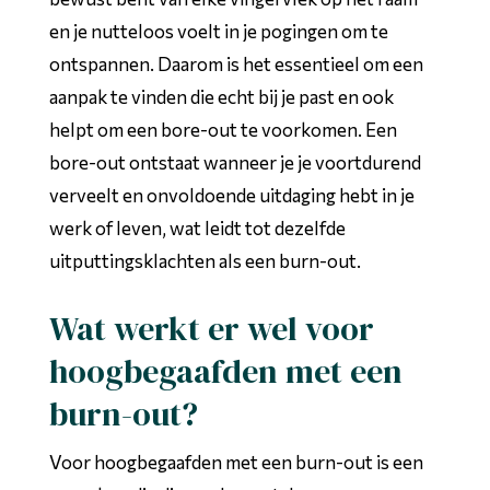
en je nutteloos voelt in je pogingen om te
ontspannen. Daarom is het essentieel om een
aanpak te vinden die echt bij je past en ook
helpt om een bore-out te voorkomen. Een
bore-out ontstaat wanneer je je voortdurend
verveelt en onvoldoende uitdaging hebt in je
werk of leven, wat leidt tot dezelfde
uitputtingsklachten als een burn-out.
Wat werkt er wel voor
hoogbegaafden met een
burn-out?
Voor hoogbegaafden met een burn-out is een