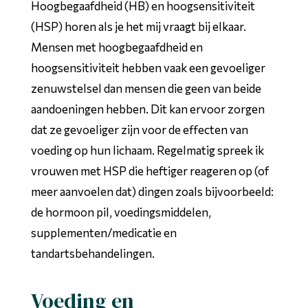
Hoogbegaafdheid (HB) en hoogsensitiviteit
(HSP) horen als je het mij vraagt bij elkaar.
Mensen met hoogbegaafdheid en
hoogsensitiviteit hebben vaak een gevoeliger
zenuwstelsel dan mensen die geen van beide
aandoeningen hebben. Dit kan ervoor zorgen
dat ze gevoeliger zijn voor de effecten van
voeding op hun lichaam. Regelmatig spreek ik
vrouwen met HSP die heftiger reageren op (of
meer aanvoelen dat) dingen zoals bijvoorbeeld:
de hormoon pil, voedingsmiddelen,
supplementen/medicatie en
tandartsbehandelingen.
Voeding en