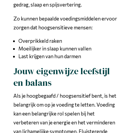
gedrag, slaap en spijsvertering.
Zo kunnen bepaalde voedingsmiddelen ervoor
zorgen dat hoogsensitieve mensen:
Overprikkeld raken
Moeilijker in slaap kunnen vallen
Last krijgen van hun darmen
Jouw eigenwijze leefstijl
en balans
Als je hoogbegaafd / hoogsensitief bent, is het
belangrijk om op je voeding te letten. Voeding
kan een belangrijke rol spelen bij het
verbeteren van je energie en het verminderen
van lichamelijke symptomen. Fluisterende