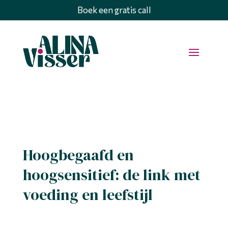
Boek een gratis call
Hoogbegaafd en
hoogsensitief: de link met
voeding en leefstijl