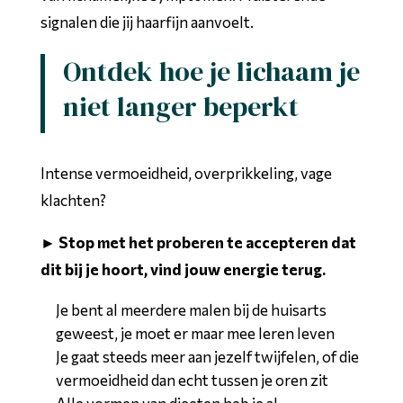
signalen die jij haarfijn aanvoelt.
Ontdek hoe je lichaam je
niet langer beperkt
Intense vermoeidheid, overprikkeling, vage
klachten?
► Stop met het proberen te accepteren dat
dit bij je hoort, vind jouw energie terug.
Je bent al meerdere malen bij de huisarts
geweest, je moet er maar mee leren leven
Je gaat steeds meer aan jezelf twijfelen, of die
vermoeidheid dan echt tussen je oren zit