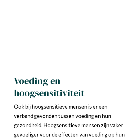
Voeding en
hoogsensitiviteit
Ook bij hoogsensitieve mensen is er een
verband gevonden tussen voeding en hun
gezondheid. Hoogsensitieve mensen zijn vaker
gevoeliger voor de effecten van voeding op hun