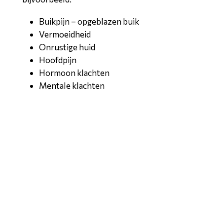
Buikpijn – opgeblazen buik
Vermoeidheid
Onrustige huid
Hoofdpijn
Hormoon klachten
Mentale klachten