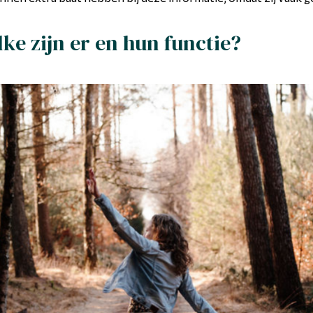
ke zijn er en hun functie?