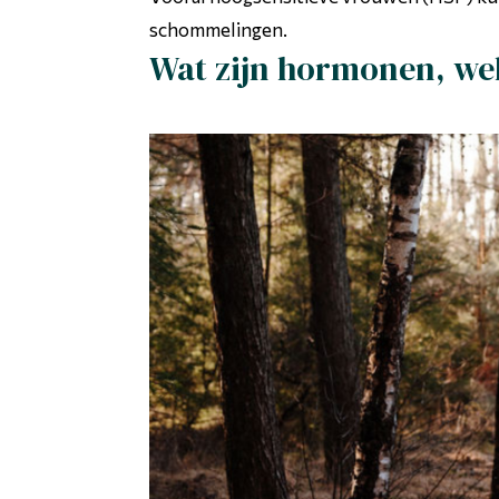
schommelingen.
Wat zijn hormonen, wel