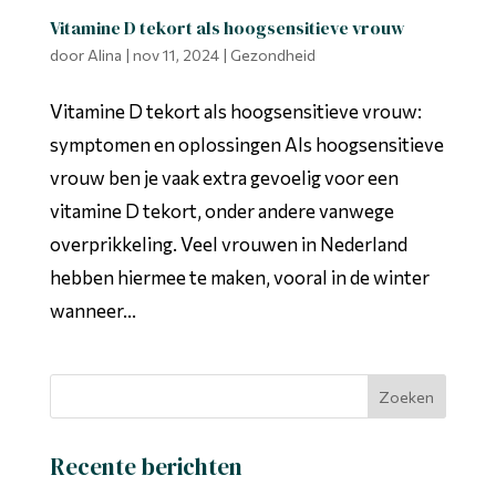
Vitamine D tekort als hoogsensitieve vrouw
door
Alina
|
nov 11, 2024
|
Gezondheid
Vitamine D tekort als hoogsensitieve vrouw:
symptomen en oplossingen Als hoogsensitieve
vrouw ben je vaak extra gevoelig voor een
vitamine D tekort, onder andere vanwege
overprikkeling. Veel vrouwen in Nederland
hebben hiermee te maken, vooral in de winter
wanneer...
Recente berichten