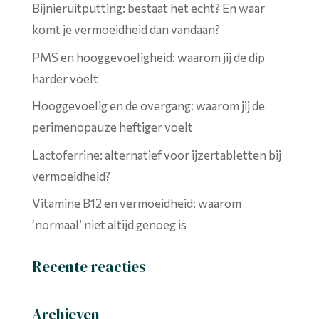
Bijnieruitputting: bestaat het echt? En waar
komt je vermoeidheid dan vandaan?
PMS en hooggevoeligheid: waarom jij de dip
harder voelt
Hooggevoelig en de overgang: waarom jij de
perimenopauze heftiger voelt
Lactoferrine: alternatief voor ijzertabletten bij
vermoeidheid?
Vitamine B12 en vermoeidheid: waarom
‘normaal’ niet altijd genoeg is
Recente reacties
Archieven