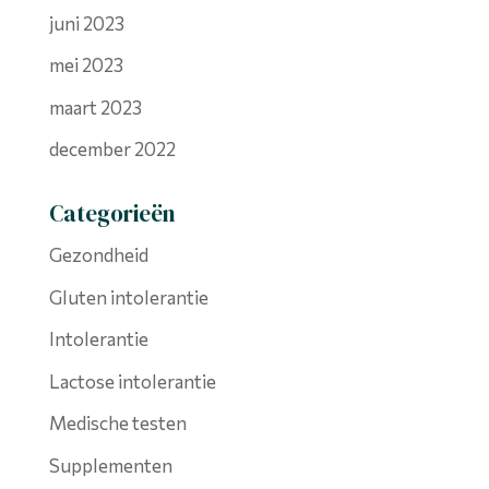
juni 2023
mei 2023
maart 2023
december 2022
Categorieën
Gezondheid
Gluten intolerantie
Intolerantie
Lactose intolerantie
Medische testen
Supplementen