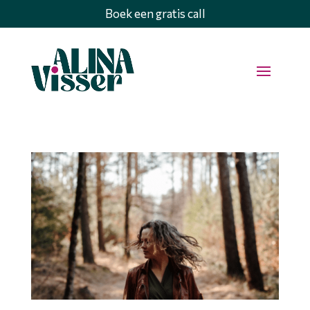
Boek een gratis call