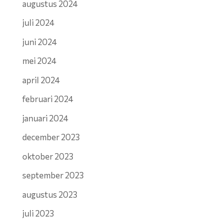
augustus 2024
juli 2024
juni 2024
mei 2024
april 2024
februari 2024
januari 2024
december 2023
oktober 2023
september 2023
augustus 2023
juli 2023