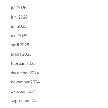
juli 2026
juni 2026
juli 2025
mei 2025
april 2025
maart 2025
februari 2025
december 2024
november 2024
oktober 2024
september 2024