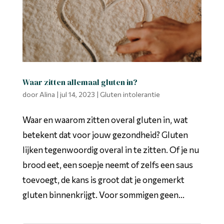
Waar zitten allemaal gluten in?
door
Alina
|
jul 14, 2023
|
Gluten intolerantie
Waar en waarom zitten overal gluten in, wat
betekent dat voor jouw gezondheid? Gluten
lijken tegenwoordig overal in te zitten. Of je nu
brood eet, een soepje neemt of zelfs een saus
toevoegt, de kans is groot dat je ongemerkt
gluten binnenkrijgt. Voor sommigen geen...