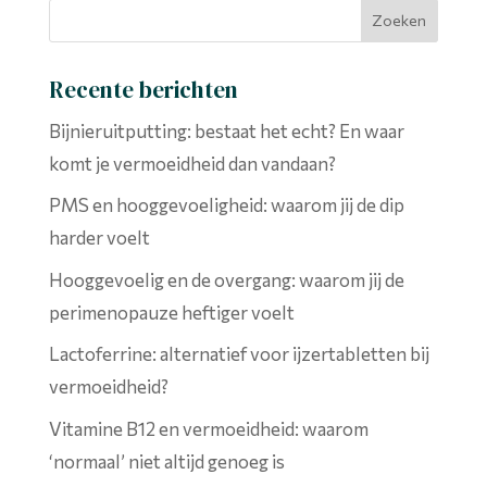
Recente berichten
Bijnieruitputting: bestaat het echt? En waar
komt je vermoeidheid dan vandaan?
PMS en hooggevoeligheid: waarom jij de dip
harder voelt
Hooggevoelig en de overgang: waarom jij de
perimenopauze heftiger voelt
Lactoferrine: alternatief voor ijzertabletten bij
vermoeidheid?
Vitamine B12 en vermoeidheid: waarom
‘normaal’ niet altijd genoeg is