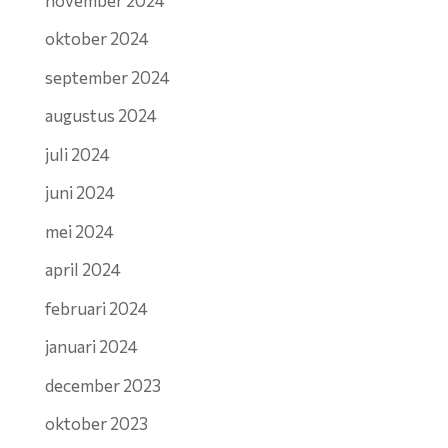
november 2024
oktober 2024
september 2024
augustus 2024
juli 2024
juni 2024
mei 2024
april 2024
februari 2024
januari 2024
december 2023
oktober 2023