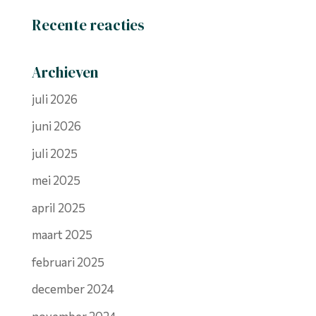
Recente reacties
Archieven
juli 2026
juni 2026
juli 2025
mei 2025
april 2025
maart 2025
februari 2025
december 2024