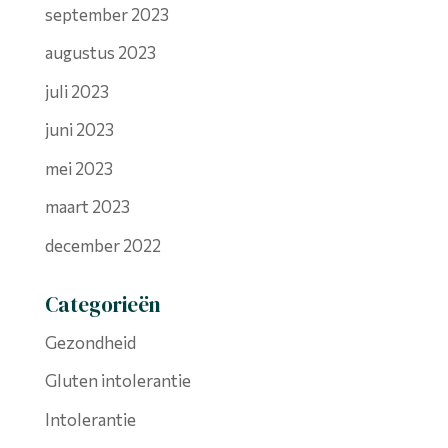
september 2023
augustus 2023
juli 2023
juni 2023
mei 2023
maart 2023
december 2022
Categorieën
Gezondheid
Gluten intolerantie
Intolerantie