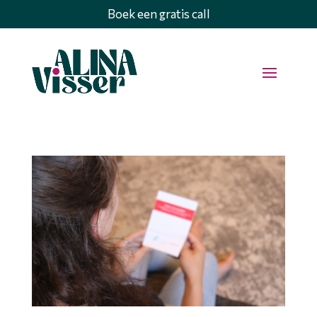
Boek een gratis call