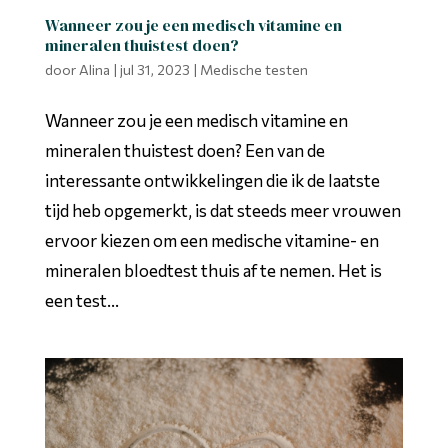
Wanneer zou je een medisch vitamine en
mineralen thuistest doen?
door
Alina
|
jul 31, 2023
|
Medische testen
Wanneer zou je een medisch vitamine en
mineralen thuistest doen? Een van de
interessante ontwikkelingen die ik de laatste
tijd heb opgemerkt, is dat steeds meer vrouwen
ervoor kiezen om een medische vitamine- en
mineralen bloedtest thuis af te nemen. Het is
een test...