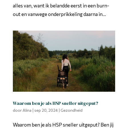
alles van, want ik belandde eerst in een burn-
out en vanwege onderprikkeling daarna in...
Waarom ben je als HSP sneller uitgeput?
door
Alina
|
sep 20, 2024
|
Gezondheid
Waarom ben je als HSP sneller uitgeput? Ben jij