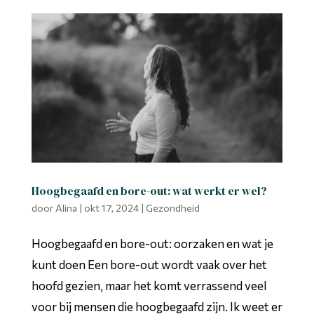
Hoogbegaafd en bore-out: wat werkt er wel?
door
Alina
|
okt 17, 2024
|
Gezondheid
Hoogbegaafd en bore-out: oorzaken en wat je
kunt doen Een bore-out wordt vaak over het
hoofd gezien, maar het komt verrassend veel
voor bij mensen die hoogbegaafd zijn. Ik weet er