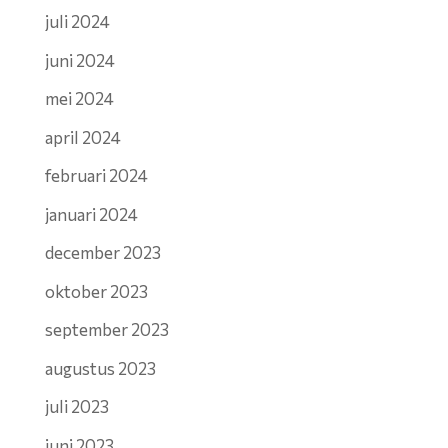
juli 2024
juni 2024
mei 2024
april 2024
februari 2024
januari 2024
december 2023
oktober 2023
september 2023
augustus 2023
juli 2023
juni 2023