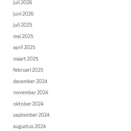
juli 2026
juni 2026
juli 2025
mei 2025
april 2025
maart 2025
februari 2025
december 2024
november 2024
oktober 2024
september 2024
augustus 2024